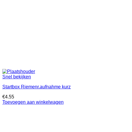
Snel bekijken
Startbox Riemenr.aufnahme kurz
€
4.55
Toevoegen aan winkelwagen