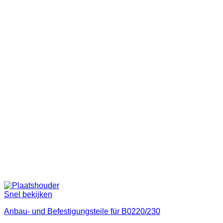
Snel bekijken
Anbau- und Befestigungsteile für B0220/230