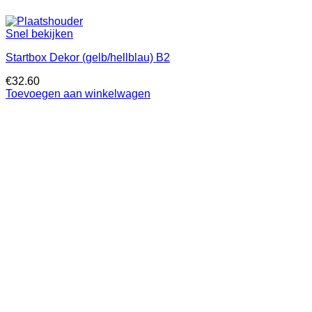
Snel bekijken
Startbox Dekor (gelb/hellblau) B2
€
32.60
Toevoegen aan winkelwagen