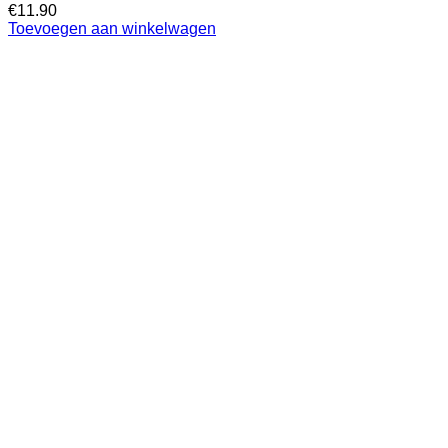
€
11.90
Toevoegen aan winkelwagen