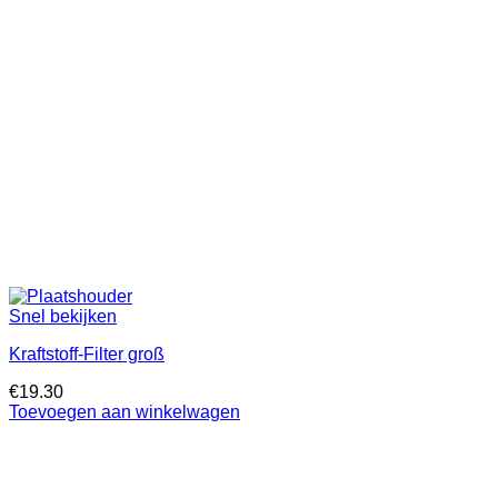
Snel bekijken
Kraftstoff-Filter groß
€
19.30
Toevoegen aan winkelwagen