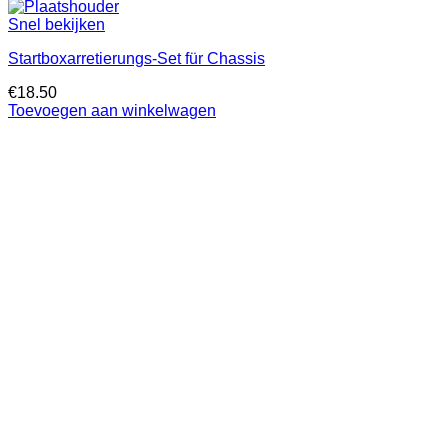
Snel bekijken
Startboxarretierungs-Set für Chassis
€
18.50
Toevoegen aan winkelwagen