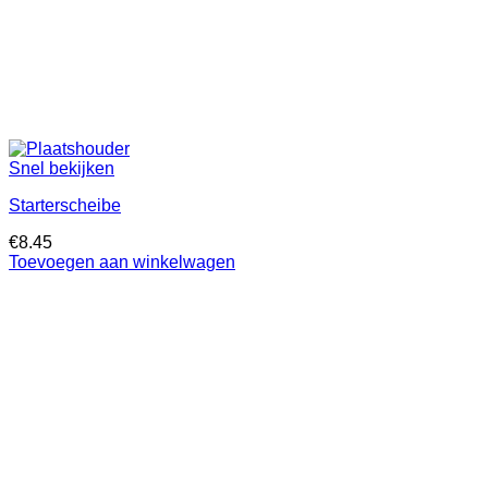
Snel bekijken
Starterscheibe
€
8.45
Toevoegen aan winkelwagen