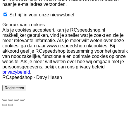
naar je e-mailadres verzonden.
Schrijf in voor onze nieuwsbrief
Gebruik van cookies
Als je cookies accepteert, kan je RCspeedshop.nl
makkelijker gebruiken, vind je sneller wat je zoekt en zie je
meer relevante informatie. Als je meer wilt weten over deze
cookies, ga dan naar www.rcspeedshop.nl/cookies. Bij
akkoord geef je RCspeedshop toestemming voor het gebruik
van noodzakelijke, functionele en optimale cookies op onze
website. Als je meer wilt weten over hoe wij omgaan met je
persoonsgegevens, bekijk dan ons privacy beleid
privacybeleid
.
RCspeedshop - Davy Hesen
Registreren