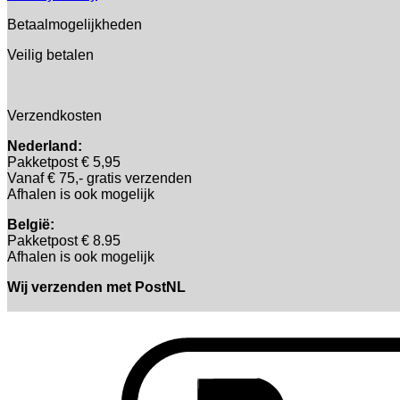
Betaalmogelijkheden
Veilig betalen
Verzendkosten
Nederland:
Pakketpost € 5,95
Vanaf € 75,- gratis verzenden
Afhalen is ook mogelijk
België:
Pakketpost € 8.95
Afhalen is ook mogelijk
Wij verzenden met PostNL