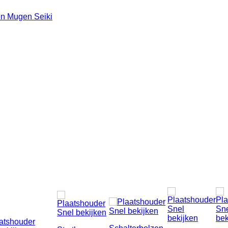
n Mugen Seiki
Snel
Sn
Snel bekijken
Snel bekijken
bekijken
bek