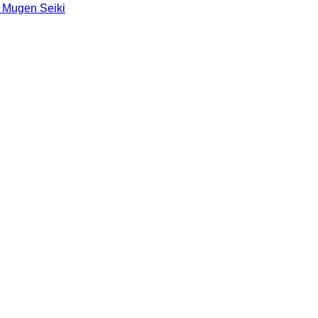
 Mugen Seiki