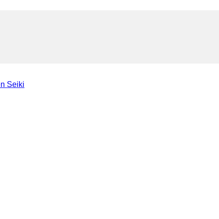
n Seiki