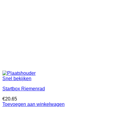
Snel bekijken
Startbox Riemenrad
€
20.65
Toevoegen aan winkelwagen