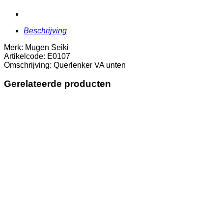
Beschrijving
Merk: Mugen Seiki
Artikelcode: E0107
Omschrijving: Querlenker VA unten
Gerelateerde producten