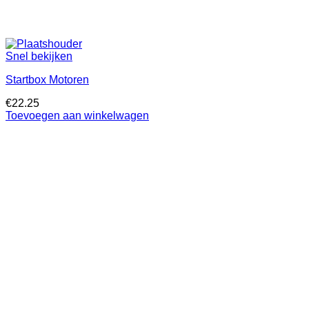
Snel bekijken
Startbox Motoren
€
22.25
Toevoegen aan winkelwagen