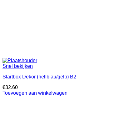
Snel bekijken
Startbox Dekor (hellblau/gelb) B2
€
32.60
Toevoegen aan winkelwagen