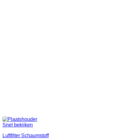
Snel bekijken
Luftfilter Schaumstoff