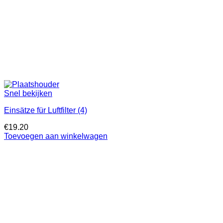
Snel bekijken
Einsätze für Luftfilter (4)
€
19.20
Toevoegen aan winkelwagen