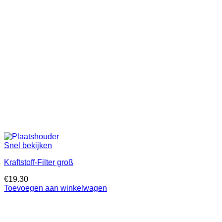
Snel bekijken
Kraftstoff-Filter groß
€
19.30
Toevoegen aan winkelwagen