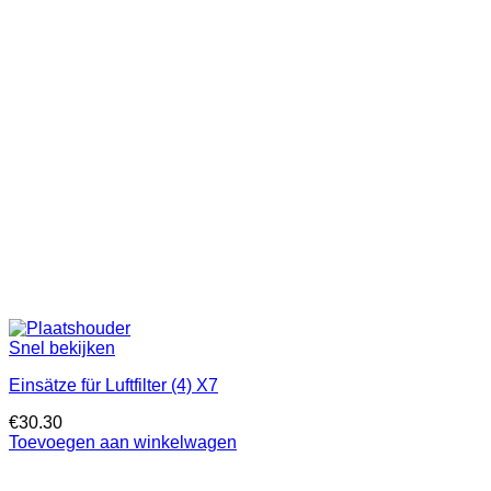
Snel bekijken
Einsätze für Luftfilter (4) X7
€
30.30
Toevoegen aan winkelwagen