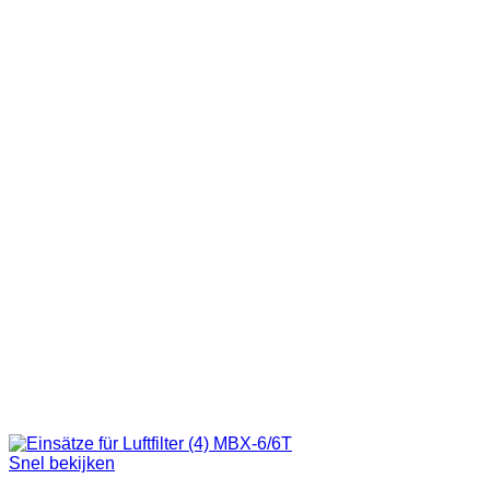
Snel bekijken