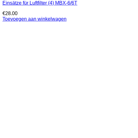
Einsätze für Luftfilter (4) MBX-6/6T
€
28.00
Toevoegen aan winkelwagen