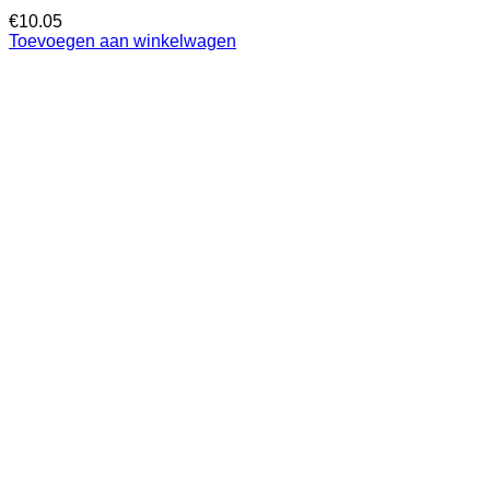
€
10.05
Toevoegen aan winkelwagen