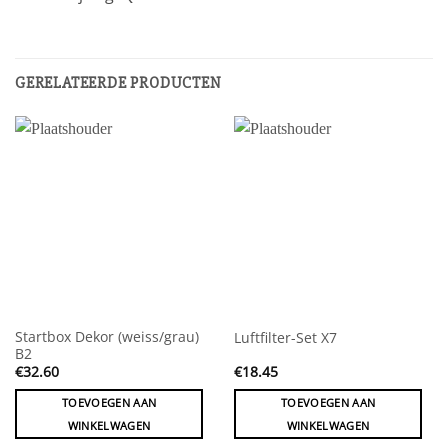
GERELATEERDE PRODUCTEN
Startbox Dekor (weiss/grau)
Luftfilter-Set X7
B2
€
32.60
€
18.45
TOEVOEGEN AAN
TOEVOEGEN AAN
WINKELWAGEN
WINKELWAGEN