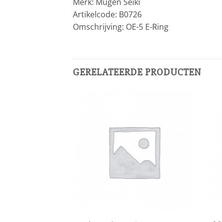
Merk: Mugen Seiki
Artikelcode: B0726
Omschrijving: OE-5 E-Ring
GERELATEERDE PRODUCTEN