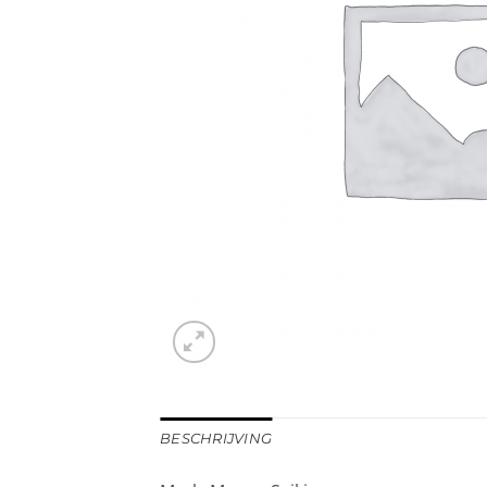
BESCHRIJVING