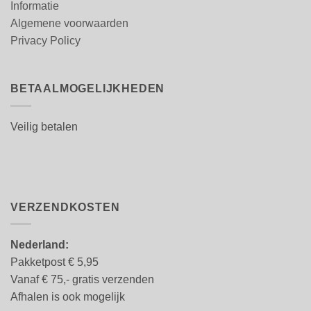
Informatie
Algemene voorwaarden
Privacy Policy
BETAALMOGELIJKHEDEN
Veilig betalen
VERZENDKOSTEN
Nederland:
Pakketpost € 5,95
Vanaf € 75,- gratis verzenden
Afhalen is ook mogelijk