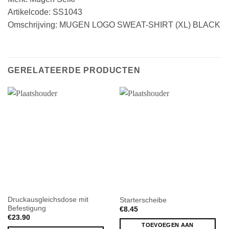
Artikelcode: SS1043
Omschrijving: MUGEN LOGO SWEAT-SHIRT (XL) BLACK
GERELATEERDE PRODUCTEN
Druckausgleichsdose mit
Starterscheibe
Befestigung
€
8.45
€
23.90
TOEVOEGEN AAN