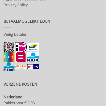
Privacy Policy
BETAALMOGELIJKHEDEN
Veilig betalen
VERZENDKOSTEN
Nederland:
Pakketpost € 5,95