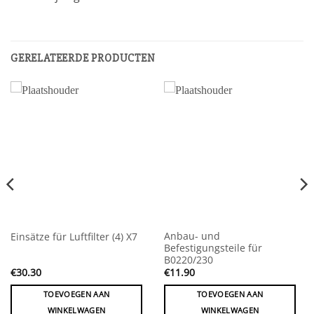
GERELATEERDE PRODUCTEN
Anbau- und
Einsätze für Luftfilter (4) X7
Befestigungsteile für
B0220/230
€
30.30
€
11.90
TOEVOEGEN AAN
TOEVOEGEN AAN
WINKELWAGEN
WINKELWAGEN