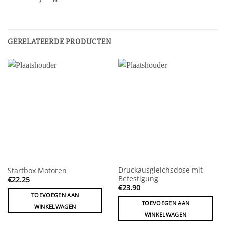
GERELATEERDE PRODUCTEN
Druckausgleichsdose mit
Startbox Motoren
Befestigung
€
22.25
€
23.90
TOEVOEGEN AAN
TOEVOEGEN AAN
WINKELWAGEN
WINKELWAGEN