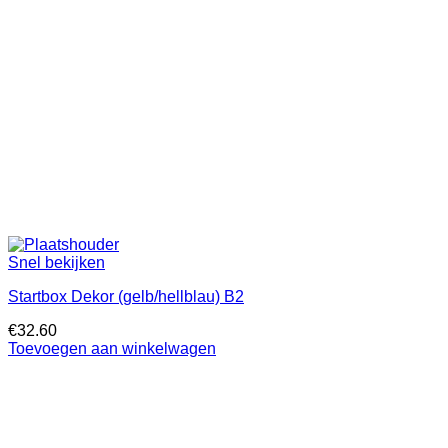
Snel bekijken
Startbox Dekor (gelb/hellblau) B2
€
32.60
Toevoegen aan winkelwagen