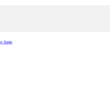
n Seiki