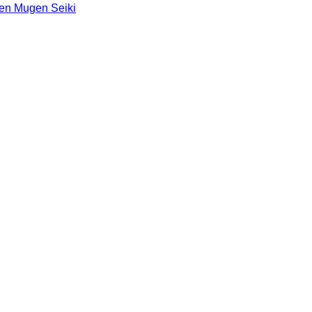
en Mugen Seiki