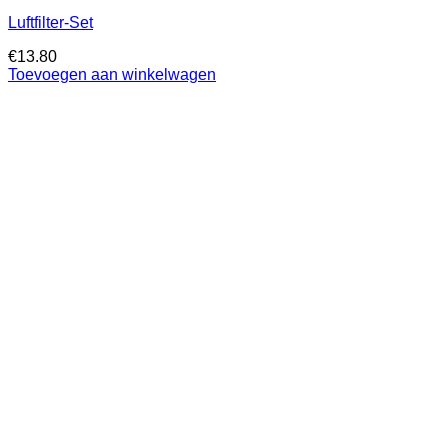
Luftfilter-Set
€
13.80
Toevoegen aan winkelwagen