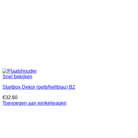
Snel bekijken
Startbox Dekor (gelb/hellblau) B2
€
32.60
Toevoegen aan winkelwagen