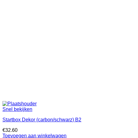
Snel bekijken
Startbox Dekor (carbon/schwarz) B2
€
32.60
Toevoegen aan winkelwagen