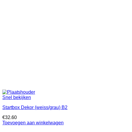
Snel bekijken
Startbox Dekor (weiss/grau) B2
€
32.60
Toevoegen aan winkelwagen