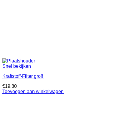
Snel bekijken
Kraftstoff-Filter groß
€
19.30
Toevoegen aan winkelwagen