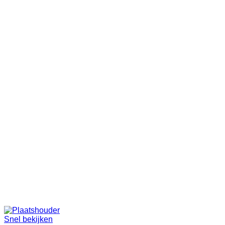
Snel bekijken