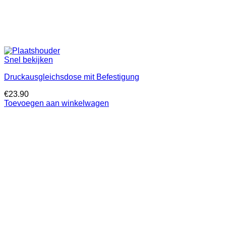
Snel bekijken
Druckausgleichsdose mit Befestigung
€
23.90
Toevoegen aan winkelwagen