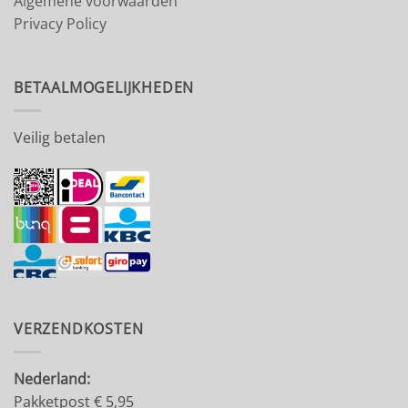
Algemene voorwaarden
Privacy Policy
BETAALMOGELIJKHEDEN
Veilig betalen
VERZENDKOSTEN
Nederland:
Pakketpost € 5,95