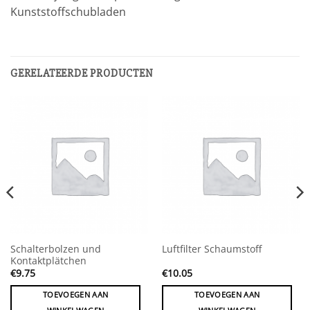
Kunststoffschubladen
GERELATEERDE PRODUCTEN
Schalterbolzen und
Luftfilter Schaumstoff
Kontaktplätchen
€
9.75
€
10.05
TOEVOEGEN AAN
TOEVOEGEN AAN