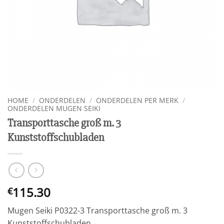
HOME
/
ONDERDELEN
/
ONDERDELEN PER MERK
/
ONDERDELEN MUGEN SEIKI
Transporttasche groß m. 3
Kunststoffschubladen
115.30
€
Mugen Seiki P0322-3 Transporttasche groß m. 3
Kunststoffschubladen