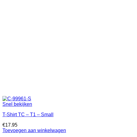
Snel bekijken
T-Shirt TC – T1 – Small
€
17.95
Toevoegen aan winkelwagen