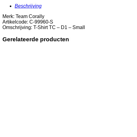
Beschrijving
Merk: Team Corally
Artikelcode: C-99960-S
Omschrijving: T-Shirt TC – D1 – Small
Gerelateerde producten