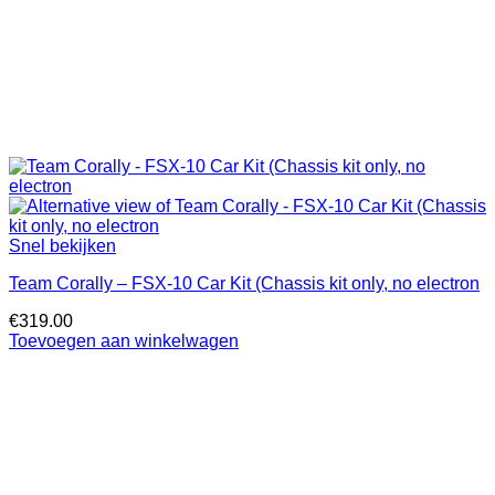
Snel bekijken
Team Corally – FSX-10 Car Kit (Chassis kit only, no electron
€
319.00
Toevoegen aan winkelwagen