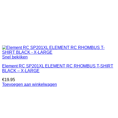
Snel bekijken
Element RC SP201XL ELEMENT RC RHOMBUS T-SHIRT
BLACK – X-LARGE
€
19.95
Toevoegen aan winkelwagen