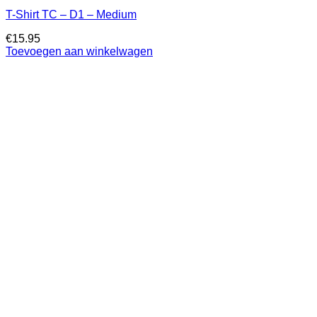
T-Shirt TC – D1 – Medium
€
15.95
Toevoegen aan winkelwagen