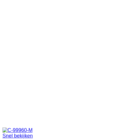
Snel bekijken