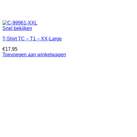
Snel bekijken
T-Shirt TC – T1 – XX-Large
€
17.95
Toevoegen aan winkelwagen