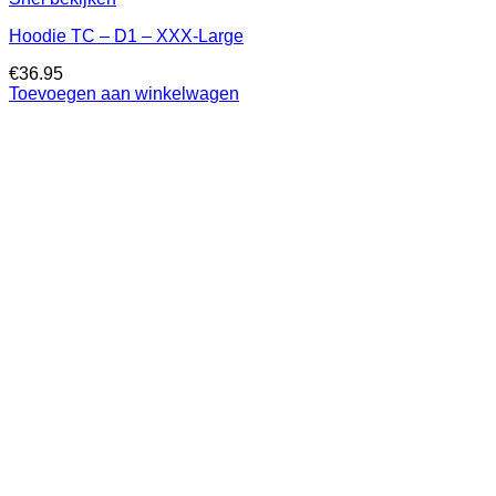
Hoodie TC – D1 – XXX-Large
€
36.95
Toevoegen aan winkelwagen