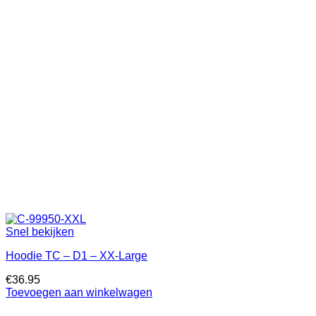
Snel bekijken
Hoodie TC – D1 – XX-Large
€
36.95
Toevoegen aan winkelwagen