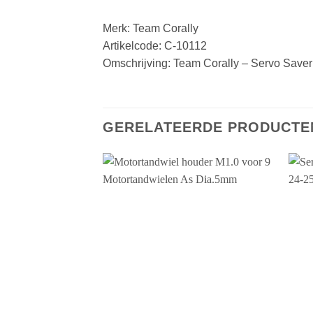
Merk: Team Corally
Artikelcode: C-10112
Omschrijving: Team Corally – Servo Saver 
GERELATEERDE PRODUCTE