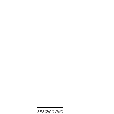
BESCHRIJVING