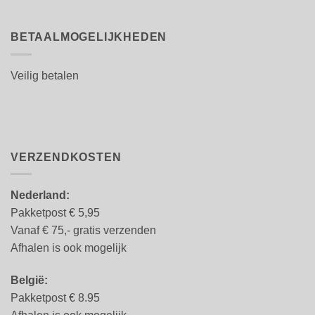
BETAALMOGELIJKHEDEN
Veilig betalen
VERZENDKOSTEN
Nederland:
Pakketpost € 5,95
Vanaf € 75,- gratis verzenden
Afhalen is ook mogelijk
België:
Pakketpost € 8.95