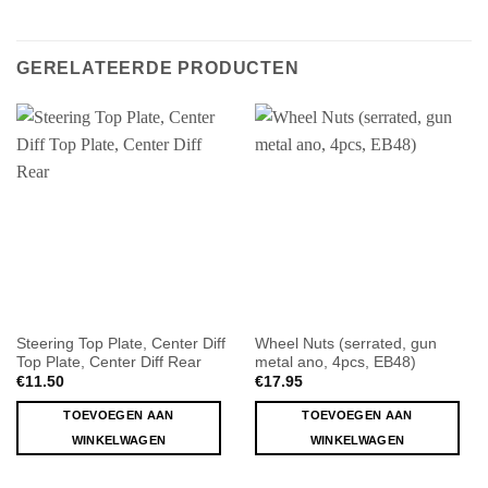
GERELATEERDE PRODUCTEN
Steering Top Plate, Center Diff
Wheel Nuts (serrated, gun
Top Plate, Center Diff Rear
metal ano, 4pcs, EB48)
€
11.50
€
17.95
TOEVOEGEN AAN
TOEVOEGEN AAN
WINKELWAGEN
WINKELWAGEN