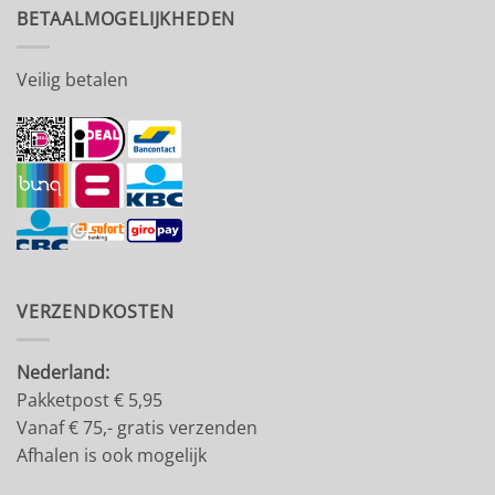
BETAALMOGELIJKHEDEN
Veilig betalen
VERZENDKOSTEN
Nederland:
Pakketpost € 5,95
Vanaf € 75,- gratis verzenden
Afhalen is ook mogelijk