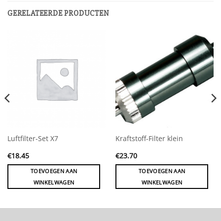
GERELATEERDE PRODUCTEN
Luftfilter-Set X7
Kraftstoff-Filter klein
€
18.45
€
23.70
TOEVOEGEN AAN
TOEVOEGEN AAN
WINKELWAGEN
WINKELWAGEN