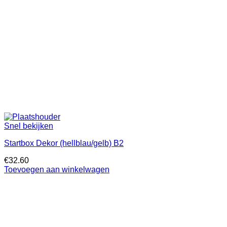
Snel bekijken
Startbox Dekor (hellblau/gelb) B2
€
32.60
Toevoegen aan winkelwagen