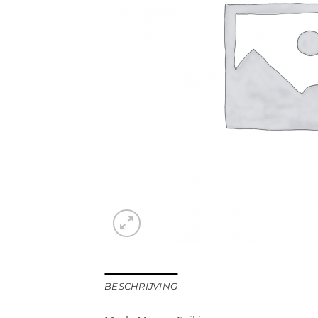
BESCHRIJVING