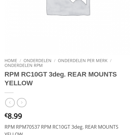
HOME
/
ONDERDELEN
/
ONDERDELEN PER MERK
/
ONDERDELEN RPM
RPM RC10GT 3deg. REAR MOUNTS
YELLOW
8.99
€
RPM RPM70537 RPM RC10GT 3deg. REAR MOUNTS
YELLOW