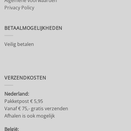
Algemene voorwaarden
Privacy Policy
BETAALMOGELIJKHEDEN
Veilig betalen
VERZENDKOSTEN
Nederland:
Pakketpost € 5,95
Vanaf € 75,- gratis verzenden
Afhalen is ook mogelijk
België: