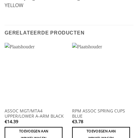
YELLOW
GERELATEERDE PRODUCTEN
ASSOC MGT/MTA4
RPM ASSOC SPRING CUPS
UPPER/LOWER A-ARM BLACK
BLUE
€
14.39
€
3.78
TOEVOEGEN AAN
TOEVOEGEN AAN