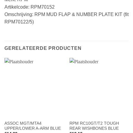
Artikelcode: RPM70152
Omschrijving: RPM MUD FLAP & NUMBER PLATE KIT (fit
RPM70122/5)
GERELATEERDE PRODUCTEN
ASSOC MGT/MTA4
RPM RC10GT/T2 TOUGH
UPPER/LOWER A-ARM BLUE
REAR WISHBONES BLUE