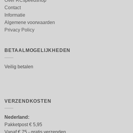
Over RCspeedshop
Contact
Informatie
Algemene voorwaarden
Privacy Policy
BETAALMOGELIJKHEDEN
Veilig betalen
VERZENDKOSTEN
Nederland:
Pakketpost € 5,95
Vanaf € 75,- gratis verzenden