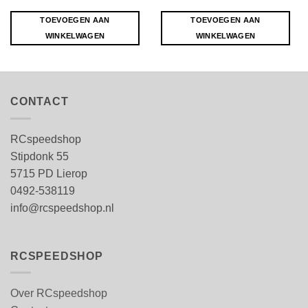
TOEVOEGEN AAN
TOEVOEGEN AAN
WINKELWAGEN
WINKELWAGEN
CONTACT
RCspeedshop
Stipdonk 55
5715 PD Lierop
0492-538119
info@rcspeedshop.nl
RCSPEEDSHOP
Over RCspeedshop