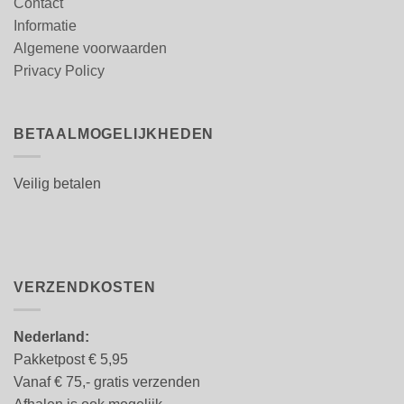
Contact
Informatie
Algemene voorwaarden
Privacy Policy
BETAALMOGELIJKHEDEN
Veilig betalen
VERZENDKOSTEN
Nederland:
Pakketpost € 5,95
Vanaf € 75,- gratis verzenden