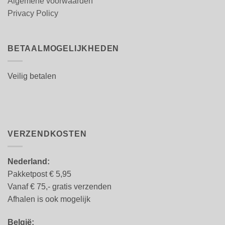
Algemene voorwaarden
Privacy Policy
BETAALMOGELIJKHEDEN
Veilig betalen
VERZENDKOSTEN
Nederland:
Pakketpost € 5,95
Vanaf € 75,- gratis verzenden
Afhalen is ook mogelijk
België: