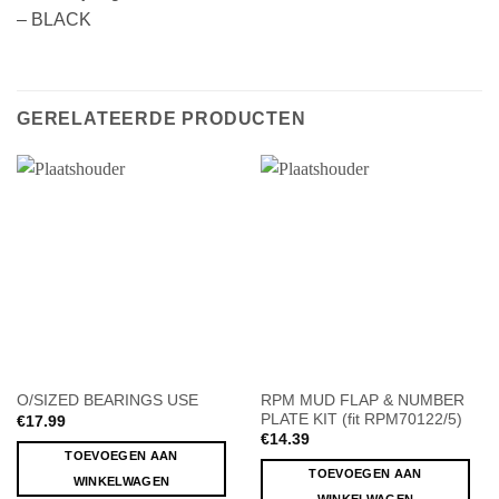
– BLACK
GERELATEERDE PRODUCTEN
RPM MUD FLAP & NUMBER
O/SIZED BEARINGS USE
PLATE KIT (fit RPM70122/5)
€
17.99
€
14.39
TOEVOEGEN AAN
TOEVOEGEN AAN
WINKELWAGEN
WINKELWAGEN