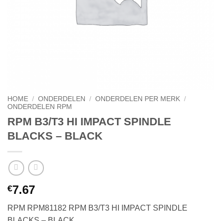
HOME
/
ONDERDELEN
/
ONDERDELEN PER MERK
/
ONDERDELEN RPM
RPM B3/T3 HI IMPACT SPINDLE
BLACKS – BLACK
7.67
€
RPM RPM81182 RPM B3/T3 HI IMPACT SPINDLE
BLACKS – BLACK