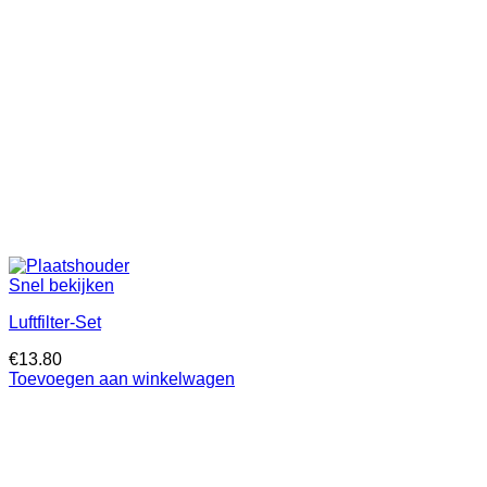
Snel bekijken
Luftfilter-Set
€
13.80
Toevoegen aan winkelwagen