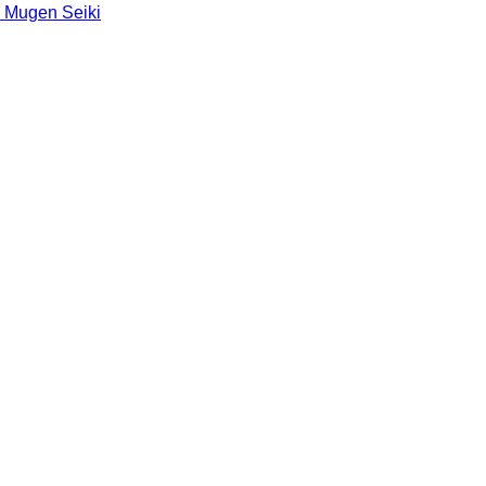
 Mugen Seiki