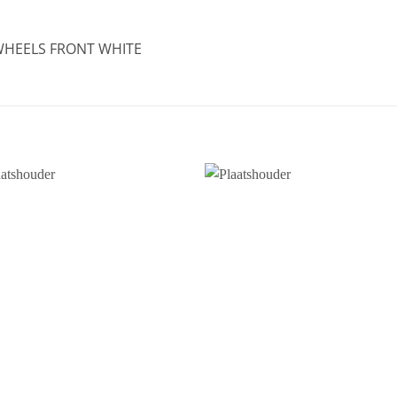
E WHEELS FRONT WHITE