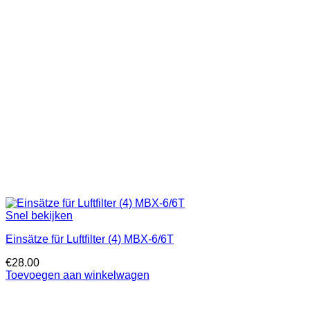
Snel bekijken
Einsätze für Luftfilter (4) MBX-6/6T
€
28.00
Toevoegen aan winkelwagen