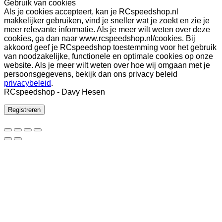
Gebruik van cookies
Als je cookies accepteert, kan je RCspeedshop.nl
makkelijker gebruiken, vind je sneller wat je zoekt en zie je
meer relevante informatie. Als je meer wilt weten over deze
cookies, ga dan naar www.rcspeedshop.nl/cookies. Bij
akkoord geef je RCspeedshop toestemming voor het gebruik
van noodzakelijke, functionele en optimale cookies op onze
website. Als je meer wilt weten over hoe wij omgaan met je
persoonsgegevens, bekijk dan ons privacy beleid
privacybeleid
.
RCspeedshop - Davy Hesen
Registreren