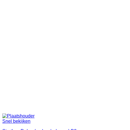
Snel bekijken