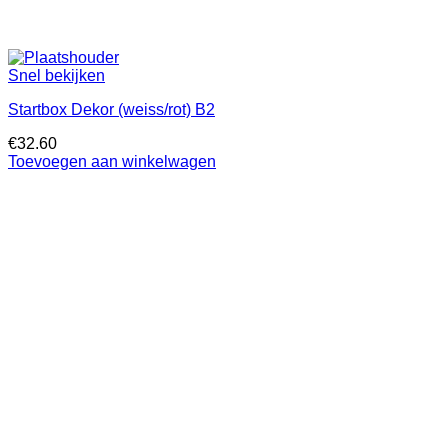
Snel bekijken
Startbox Dekor (weiss/rot) B2
€
32.60
Toevoegen aan winkelwagen