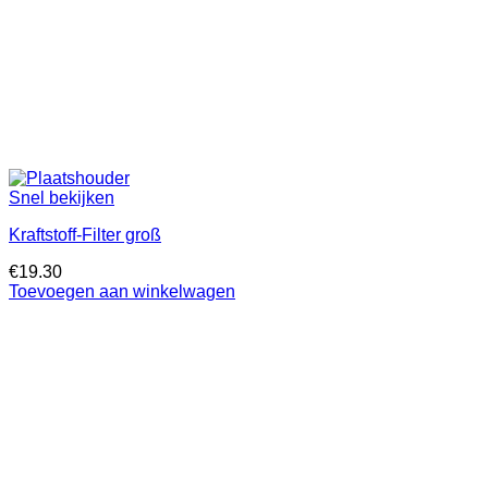
Snel bekijken
Kraftstoff-Filter groß
€
19.30
Toevoegen aan winkelwagen