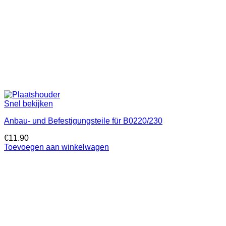
Snel bekijken
Anbau- und Befestigungsteile für B0220/230
€
11.90
Toevoegen aan winkelwagen