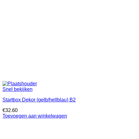
Snel bekijken
Startbox Dekor (gelb/hellblau) B2
€
32.60
Toevoegen aan winkelwagen