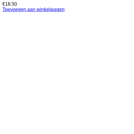
€
18.50
Toevoegen aan winkelwagen