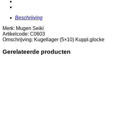
Beschrijving
Merk: Mugen Seiki
Artikelcode: C0603
Omschrijving: Kugellager (5×10) Kuppl.glocke
Gerelateerde producten