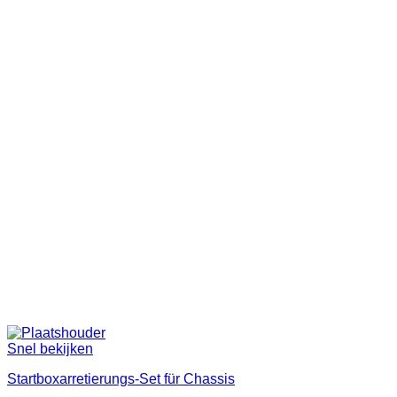
Snel bekijken
Startboxarretierungs-Set für Chassis