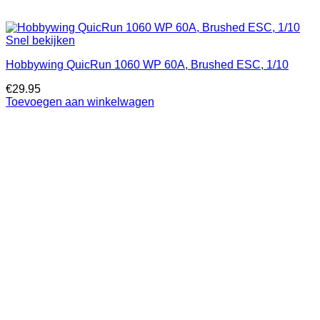
Snel bekijken
Hobbywing QuicRun 1060 WP 60A, Brushed ESC, 1/10
€
29.95
Toevoegen aan winkelwagen