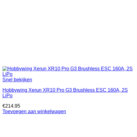
Snel bekijken
Hobbywing Xerun XR10 Pro G3 Brushless ESC 160A, 2S
LiPo
€
214.95
Toevoegen aan winkelwagen