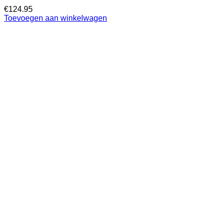
€
124.95
Toevoegen aan winkelwagen