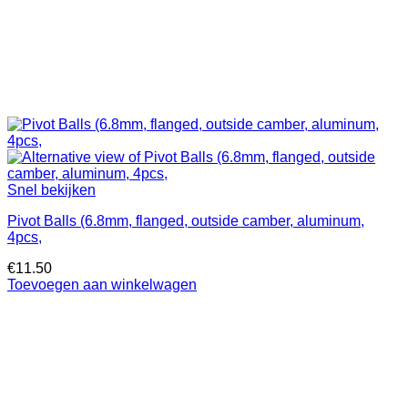
Snel bekijken
Pivot Balls (6.8mm, flanged, outside camber, aluminum,
4pcs,
€
11.50
Toevoegen aan winkelwagen