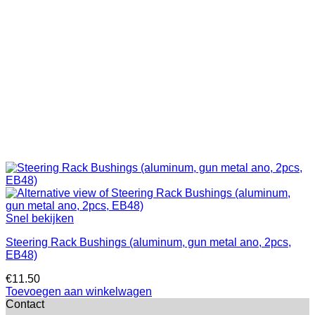
Snel bekijken
Steering Rack Bushings (aluminum, gun metal ano, 2pcs,
EB48)
€
11.50
Toevoegen aan winkelwagen
Contact