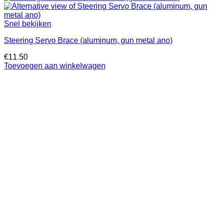
Snel bekijken
Steering Servo Brace (aluminum, gun metal ano)
€
11.50
Toevoegen aan winkelwagen