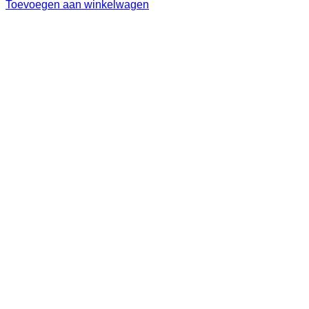
Toevoegen aan winkelwagen