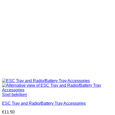
Snel bekijken
ESC Tray and Radio/Battery Tray Accessories
€
11.50