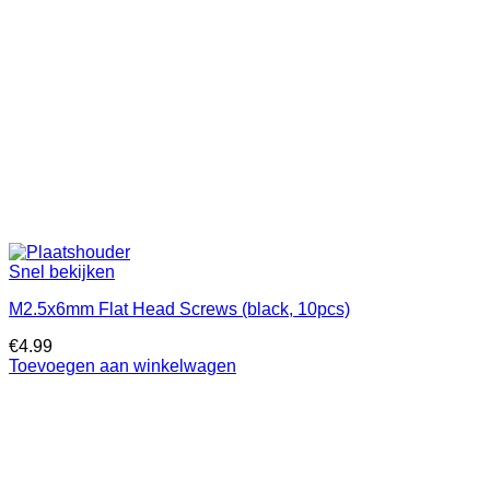
Snel bekijken
M2.5x6mm Flat Head Screws (black, 10pcs)
€
4.99
Toevoegen aan winkelwagen