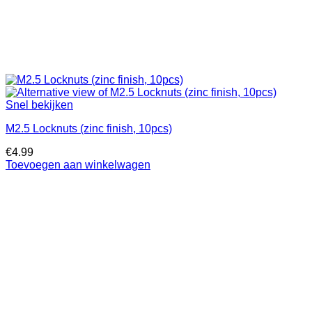
Snel bekijken
M2.5 Locknuts (zinc finish, 10pcs)
€
4.99
Toevoegen aan winkelwagen