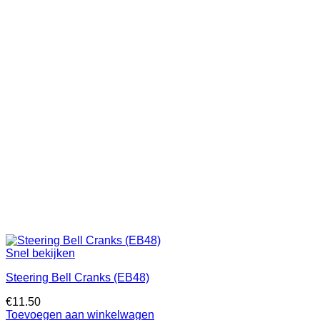
Snel bekijken
Steering Bell Cranks (EB48)
€
11.50
Toevoegen aan winkelwagen