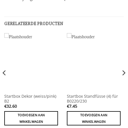
GERELATEERDE PRODUCTEN
Startbox Dekor (weiss/pink)
Startbox Standfüsse (4) für
B2
B0220/230
€
32.60
€
7.45
TOEVOEGEN AAN
TOEVOEGEN AAN
WINKELWAGEN
WINKELWAGEN