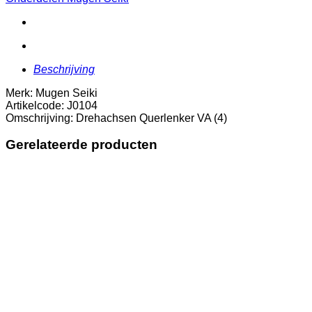
aantal
Beschrijving
Merk: Mugen Seiki
Artikelcode: J0104
Omschrijving: Drehachsen Querlenker VA (4)
Gerelateerde producten