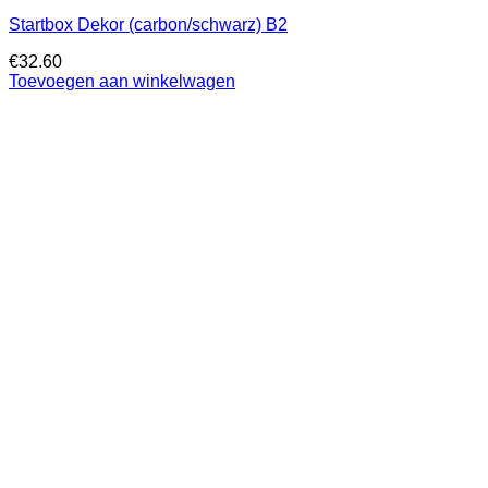
Startbox Dekor (carbon/schwarz) B2
€
32.60
Toevoegen aan winkelwagen