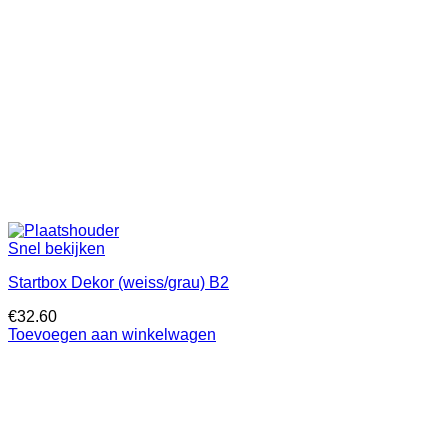
Snel bekijken
Startbox Dekor (weiss/grau) B2
€
32.60
Toevoegen aan winkelwagen