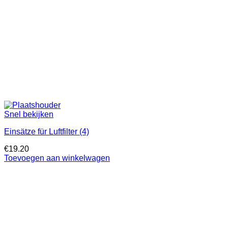
Snel bekijken
Einsätze für Luftfilter (4)
€
19.20
Toevoegen aan winkelwagen