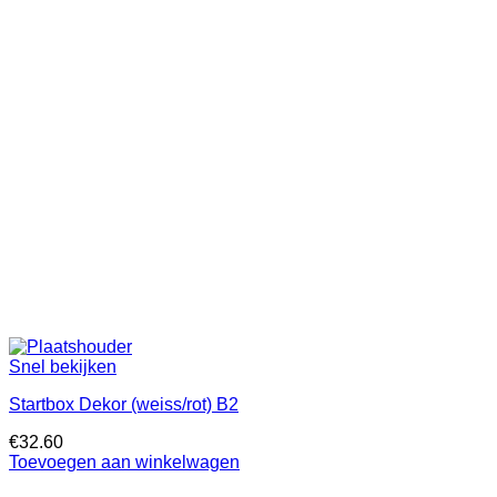
Snel bekijken
Startbox Dekor (weiss/rot) B2
€
32.60
Toevoegen aan winkelwagen