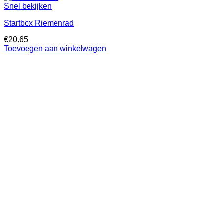
Snel bekijken
Startbox Riemenrad
€
20.65
Toevoegen aan winkelwagen