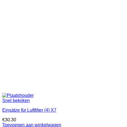
Snel bekijken
Einsätze für Luftfilter (4) X7
€
30.30
Toevoegen aan winkelwagen