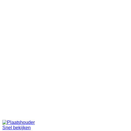
Snel bekijken