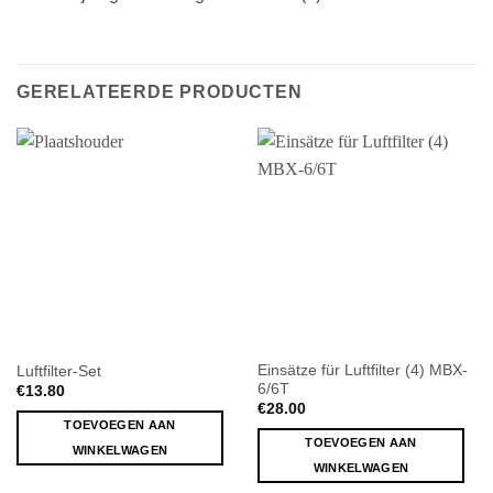
GERELATEERDE PRODUCTEN
Einsätze für Luftfilter (4) MBX-
Luftfilter-Set
6/6T
€
13.80
€
28.00
TOEVOEGEN AAN
TOEVOEGEN AAN
WINKELWAGEN
WINKELWAGEN