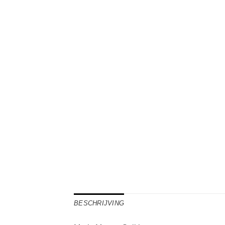
BESCHRIJVING