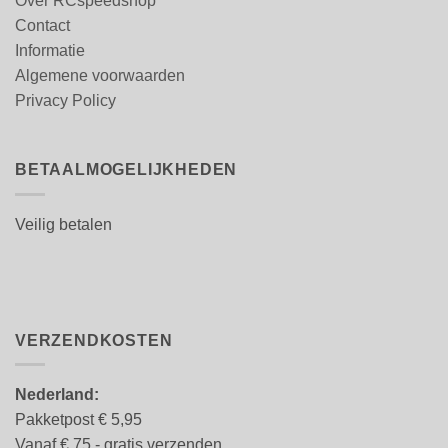
Over RCspeedshop
Contact
Informatie
Algemene voorwaarden
Privacy Policy
BETAALMOGELIJKHEDEN
Veilig betalen
VERZENDKOSTEN
Nederland:
Pakketpost € 5,95
Vanaf € 75,- gratis verzenden