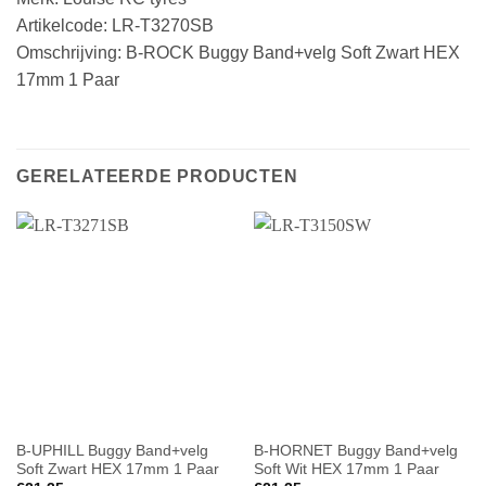
Artikelcode: LR-T3270SB
Omschrijving: B-ROCK Buggy Band+velg Soft Zwart HEX
17mm 1 Paar
GERELATEERDE PRODUCTEN
B-UPHILL Buggy Band+velg
B-HORNET Buggy Band+velg
Soft Zwart HEX 17mm 1 Paar
Soft Wit HEX 17mm 1 Paar