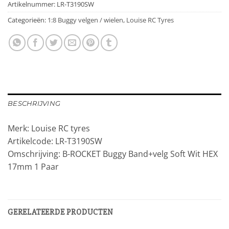
Artikelnummer:
LR-T3190SW
Categorieën:
1:8 Buggy velgen / wielen
,
Louise RC Tyres
BESCHRIJVING
Merk: Louise RC tyres
Artikelcode: LR-T3190SW
Omschrijving: B-ROCKET Buggy Band+velg Soft Wit HEX
17mm 1 Paar
GERELATEERDE PRODUCTEN