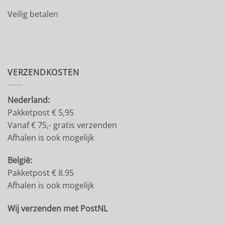
Veilig betalen
VERZENDKOSTEN
Nederland:
Pakketpost € 5,95
Vanaf € 75,- gratis verzenden
Afhalen is ook mogelijk
België:
Pakketpost € 8.95
Afhalen is ook mogelijk
Wij verzenden met PostNL