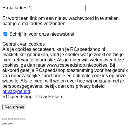
Vereist
E-mailadres
*
Er wordt een link om een nieuw wachtwoord in te stellen
naar je e-mailadres verzonden.
Schrijf in voor onze nieuwsbrief
Gebruik van cookies
Als je cookies accepteert, kan je RCspeedshop.nl
makkelijker gebruiken, vind je sneller wat je zoekt en zie je
meer relevante informatie. Als je meer wilt weten over deze
cookies, ga dan naar www.rcspeedshop.nl/cookies. Bij
akkoord geef je RCspeedshop toestemming voor het gebruik
van noodzakelijke, functionele en optimale cookies op onze
website. Als je meer wilt weten over hoe wij omgaan met je
persoonsgegevens, bekijk dan ons privacy beleid
privacybeleid
.
RCspeedshop - Davy Hesen
Registreren