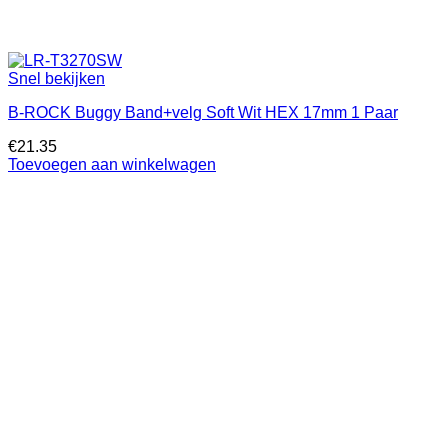
Snel bekijken
B-ROCK Buggy Band+velg Soft Wit HEX 17mm 1 Paar
€
21.35
Toevoegen aan winkelwagen