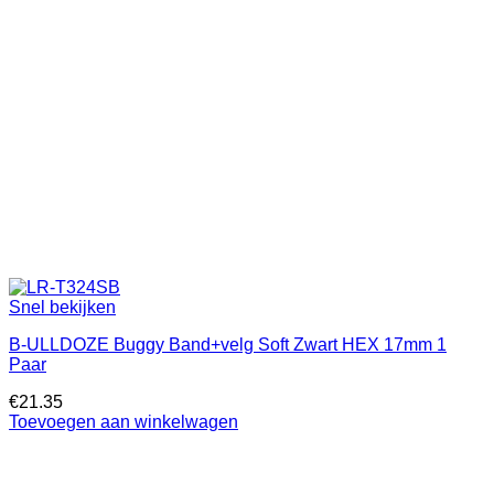
Snel bekijken
B-ULLDOZE Buggy Band+velg Soft Zwart HEX 17mm 1
Paar
€
21.35
Toevoegen aan winkelwagen