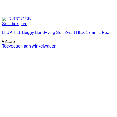
Snel bekijken
B-UPHILL Buggy Band+velg Soft Zwart HEX 17mm 1 Paar
€
21.35
Toevoegen aan winkelwagen