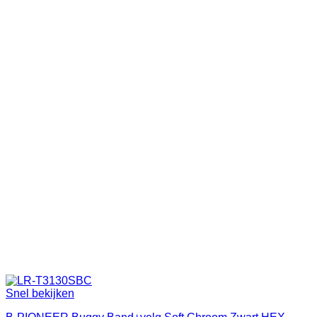
Snel bekijken