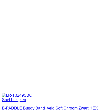
Snel bekijken
B-PADDLE Buggy Band+velg Soft Chroom Zwart HEX