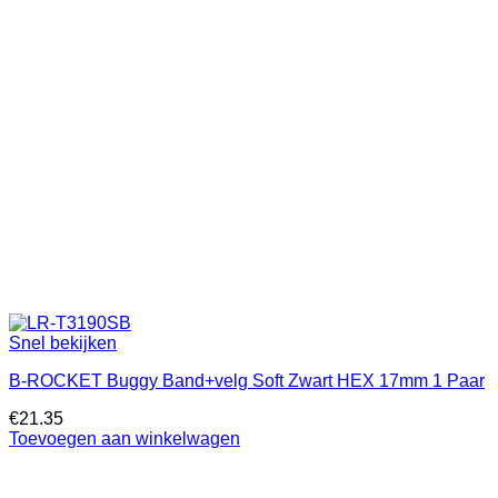
Snel bekijken
B-ROCKET Buggy Band+velg Soft Zwart HEX 17mm 1 Paar
€
21.35
Toevoegen aan winkelwagen