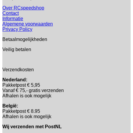
Over RCspeedshop
Contact
Informatie
Algemene voorwaarden
Privacy Policy
Betaalmogelijkheden
Veilig betalen
Verzendkosten
Nederland:
Pakketpost € 5,95
Vanaf € 75,- gratis verzenden
Afhalen is ook mogelijk
België:
Pakketpost € 8.95
Afhalen is ook mogelijk
Wij verzenden met PostNL