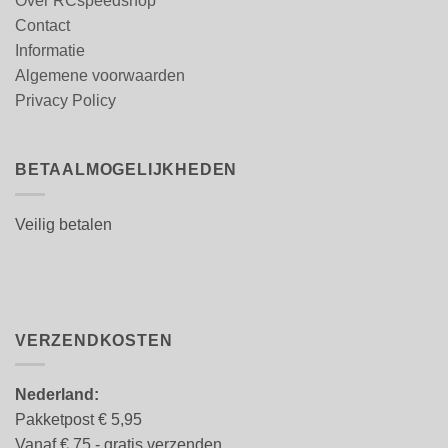
Over RCspeedshop
Contact
Informatie
Algemene voorwaarden
Privacy Policy
BETAALMOGELIJKHEDEN
Veilig betalen
VERZENDKOSTEN
Nederland:
Pakketpost € 5,95
Vanaf € 75,- gratis verzenden