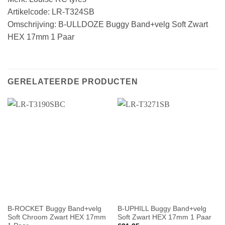
Artikelcode: LR-T324SB
Omschrijving: B-ULLDOZE Buggy Band+velg Soft Zwart
HEX 17mm 1 Paar
GERELATEERDE PRODUCTEN
B-ROCKET Buggy Band+velg
B-UPHILL Buggy Band+velg
Soft Chroom Zwart HEX 17mm
Soft Zwart HEX 17mm 1 Paar