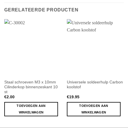
GERELATEERDE PRODUCTEN
Staal schroeven M3 x 10mm
Universele soldeerhulp Carbon
Cilinderkop binnenzeskant 10
koolstof
st
€
2.00
€
19.95
TOEVOEGEN AAN
TOEVOEGEN AAN
WINKELWAGEN
WINKELWAGEN