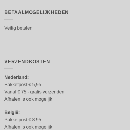
BETAALMOGELIJKHEDEN
Veilig betalen
VERZENDKOSTEN
Nederland:
Pakketpost € 5,95
Vanaf € 75,- gratis verzenden
Afhalen is ook mogelijk
België:
Pakketpost € 8.95
Afhalen is ook mogelijk