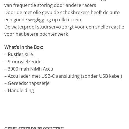
van frequentie storing door andere racers
Door de met olie gevulde schokbrekers heeft de auto
een goede wegligging op elk terrein.
De waterproof stuurservo zorgt voor een snelle reactie
voor het betere bochtenwerk
What’s in the Box:
–
Rustler
XL-5
– Stuurwielzender
– 3000 mah NiMh Accu
– Accu lader met USB-C aansluiting (zonder USB kabel)
– Gereedschapssetje
– Handleiding