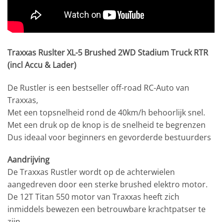
Traxxas Ruslter XL-5 Brushed 2WD Stadium Truck RTR
(incl Accu & Lader)
De Rustler is een bestseller off-road RC-Auto van
Traxxas,
Met een topsnelheid rond de 40km/h behoorlijk snel.
Met een druk op de knop is de snelheid te begrenzen
Dus ideaal voor beginners en gevorderde bestuurders
Aandrijving
De Traxxas Rustler wordt op de achterwielen
aangedreven door een sterke brushed elektro motor.
De 12T Titan 550 motor van Traxxas heeft zich
inmiddels bewezen een betrouwbare krachtpatser te
zijn