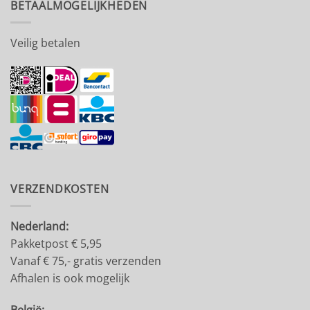
BETAALMOGELIJKHEDEN
Veilig betalen
VERZENDKOSTEN
Nederland:
Pakketpost € 5,95
Vanaf € 75,- gratis verzenden
Afhalen is ook mogelijk