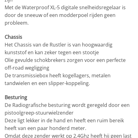
Met de Waterproof XL-5 digitale snelheidsregelaar is
door de sneeuw of een modderpoel rijden geen
probleem.
Chassis
Het Chassis van de Rustler is van hoogwaardig
kunststof en kan zeker tegen een stootje
Olie gevulde schokbrekers zorgen voor een perfecte
off-road wegligging
De transmissiebox heeft kogellagers, metalen
tandwielen en een slipper-koppeling.
Besturing
De Radiografische besturing wordt geregeld door een
pistoolgreep-stuurwielzender
Deze ligt lekker in de hand en heeft een ruim bereik
heeft van een paar honderd meter.
Omdat deze zender werkt op 2.4Ghz heeft hij geen last