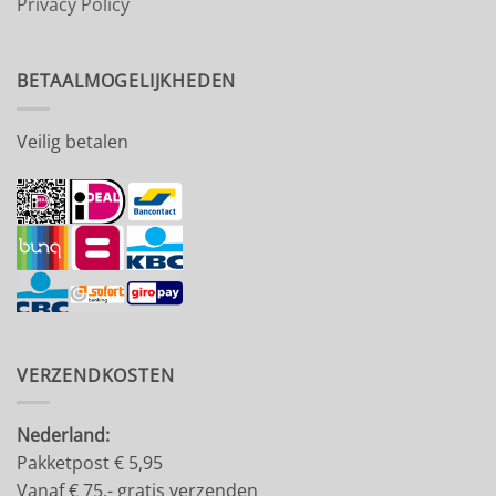
Privacy Policy
BETAALMOGELIJKHEDEN
Veilig betalen
VERZENDKOSTEN
Nederland:
Pakketpost € 5,95
Vanaf € 75,- gratis verzenden