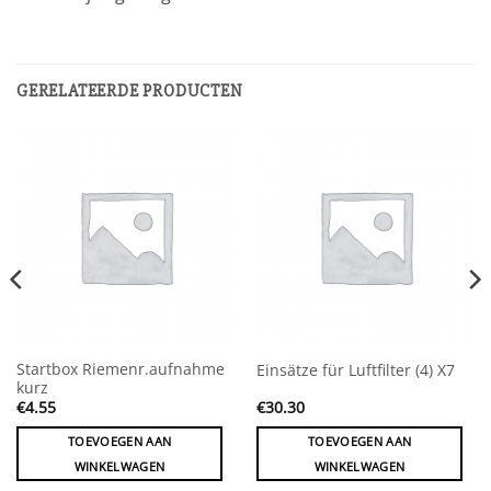
GERELATEERDE PRODUCTEN
Startbox Riemenr.aufnahme
Einsätze für Luftfilter (4) X7
kurz
€
4.55
€
30.30
TOEVOEGEN AAN
TOEVOEGEN AAN
WINKELWAGEN
WINKELWAGEN