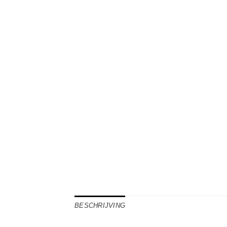
BESCHRIJVING