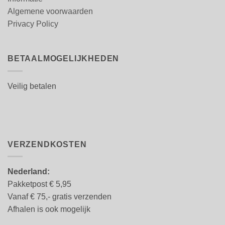
Algemene voorwaarden
Privacy Policy
BETAALMOGELIJKHEDEN
Veilig betalen
VERZENDKOSTEN
Nederland:
Pakketpost € 5,95
Vanaf € 75,- gratis verzenden
Afhalen is ook mogelijk