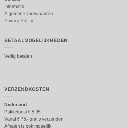
Informatie
Algemene voorwaarden
Privacy Policy
BETAALMOGELIJKHEDEN
Veilig betalen
VERZENDKOSTEN
Nederland:
Pakketpost € 5,95
Vanaf € 75,- gratis verzenden
Afhalen is ook mogelijk