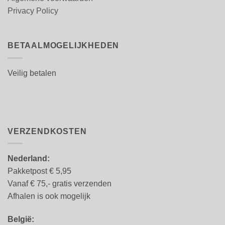
Privacy Policy
BETAALMOGELIJKHEDEN
Veilig betalen
VERZENDKOSTEN
Nederland:
Pakketpost € 5,95
Vanaf € 75,- gratis verzenden
Afhalen is ook mogelijk
België: