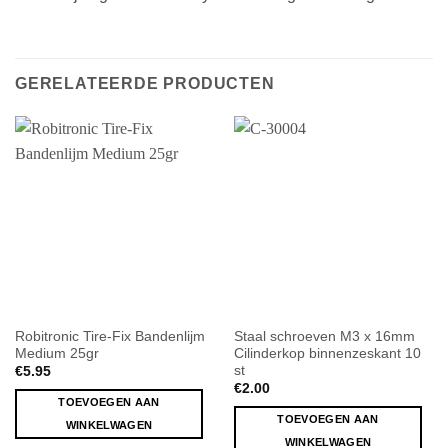
GERELATEERDE PRODUCTEN
Robitronic Tire-Fix Bandenlijm
Staal schroeven M3 x 16mm
Medium 25gr
Cilinderkop binnenzeskant 10
st
€
5.95
€
2.00
TOEVOEGEN AAN
TOEVOEGEN AAN
WINKELWAGEN
WINKELWAGEN