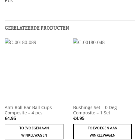
Pcs
GERELATEERDE PRODUCTEN
Anti-Roll Bar Ball Cups –
Bushings Set – 0 Deg –
Composite – 4 pcs
Composite – 1 Set
€
4.95
€
4.95
TOEVOEGEN AAN
TOEVOEGEN AAN
WINKELWAGEN
WINKELWAGEN