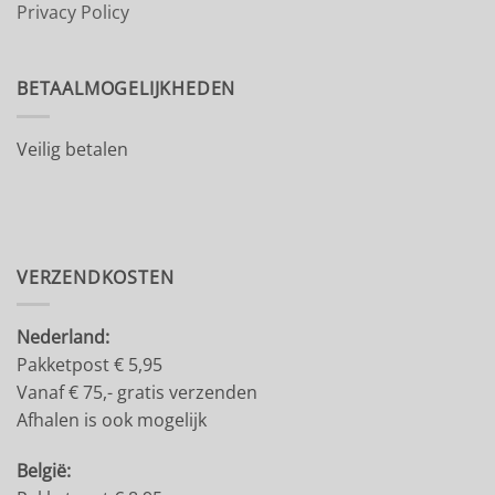
Privacy Policy
BETAALMOGELIJKHEDEN
Veilig betalen
VERZENDKOSTEN
Nederland:
Pakketpost € 5,95
Vanaf € 75,- gratis verzenden
Afhalen is ook mogelijk
België: