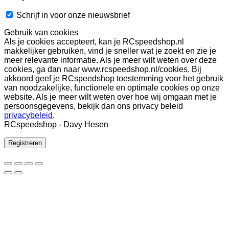
Schrijf in voor onze nieuwsbrief
Gebruik van cookies
Als je cookies accepteert, kan je RCspeedshop.nl
makkelijker gebruiken, vind je sneller wat je zoekt en zie je
meer relevante informatie. Als je meer wilt weten over deze
cookies, ga dan naar www.rcspeedshop.nl/cookies. Bij
akkoord geef je RCspeedshop toestemming voor het gebruik
van noodzakelijke, functionele en optimale cookies op onze
website. Als je meer wilt weten over hoe wij omgaan met je
persoonsgegevens, bekijk dan ons privacy beleid
privacybeleid
.
RCspeedshop - Davy Hesen
Registreren