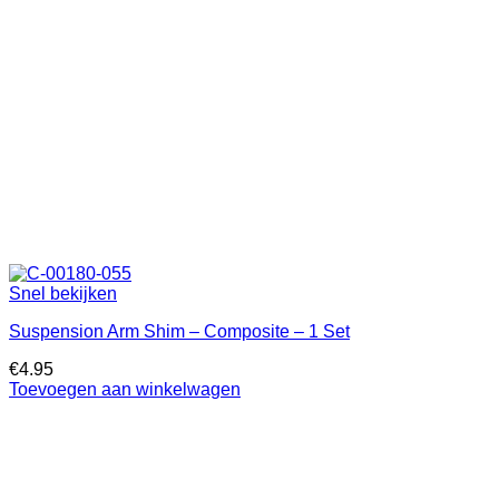
Snel bekijken
Suspension Arm Shim – Composite – 1 Set
€
4.95
Toevoegen aan winkelwagen