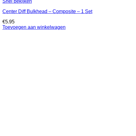
Snel bekijken
Center Diff Bulkhead – Composite – 1 Set
€
5.95
Toevoegen aan winkelwagen