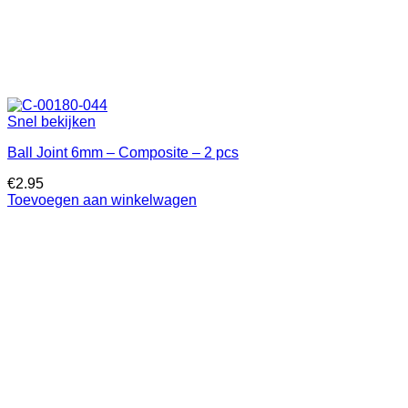
Snel bekijken
Ball Joint 6mm – Composite – 2 pcs
€
2.95
Toevoegen aan winkelwagen