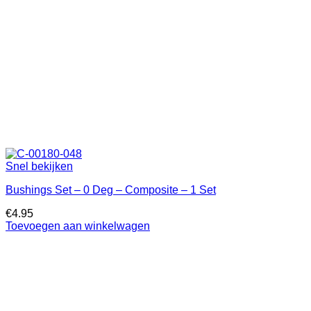
Snel bekijken
Bushings Set – 0 Deg – Composite – 1 Set
€
4.95
Toevoegen aan winkelwagen