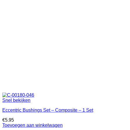
Snel bekijken
Eccentric Bushings Set – Composite – 1 Set
€
5.95
Toevoegen aan winkelwagen