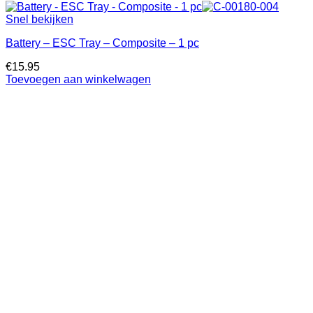
Snel bekijken
Battery – ESC Tray – Composite – 1 pc
€
15.95
Toevoegen aan winkelwagen