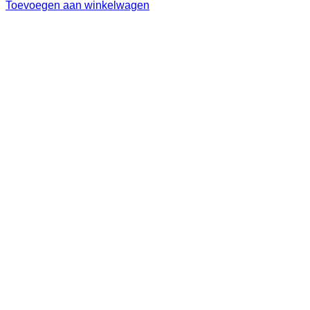
Toevoegen aan winkelwagen