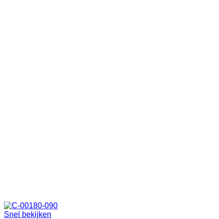
Snel bekijken