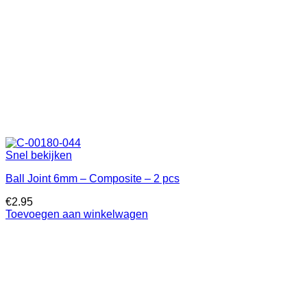
Snel bekijken
Ball Joint 6mm – Composite – 2 pcs
€
2.95
Toevoegen aan winkelwagen