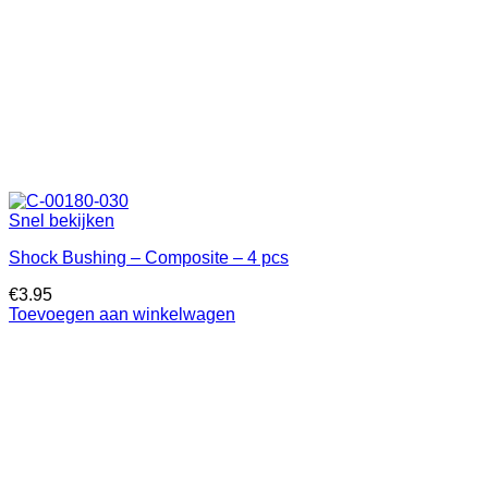
Snel bekijken
Shock Bushing – Composite – 4 pcs
€
3.95
Toevoegen aan winkelwagen