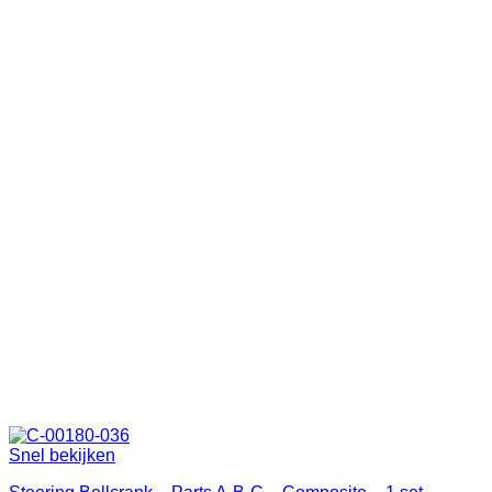
Snel bekijken