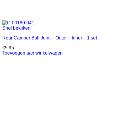
Snel bekijken
Rear Camber Ball Joint – Outer – Inner – 1 set
€
5.95
Toevoegen aan winkelwagen