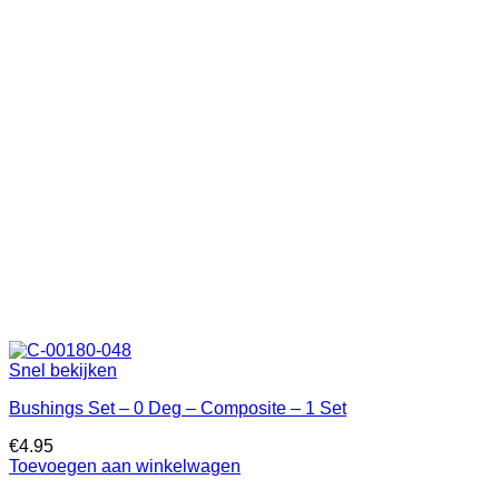
Snel bekijken
Bushings Set – 0 Deg – Composite – 1 Set
€
4.95
Toevoegen aan winkelwagen