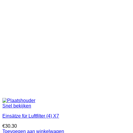
Snel bekijken
Einsätze für Luftfilter (4) X7
€
30.30
Toevoegen aan winkelwagen