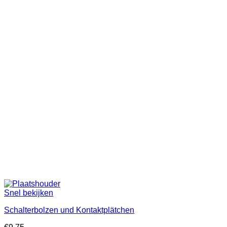
Snel bekijken
Schalterbolzen und Kontaktplätchen