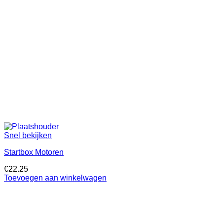
Snel bekijken
Startbox Motoren
€
22.25
Toevoegen aan winkelwagen