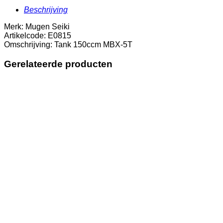
Beschrijving
Merk: Mugen Seiki
Artikelcode: E0815
Omschrijving: Tank 150ccm MBX-5T
Gerelateerde producten