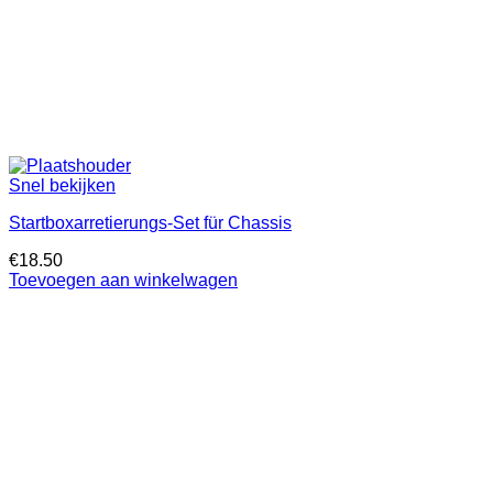
Snel bekijken
Startboxarretierungs-Set für Chassis
€
18.50
Toevoegen aan winkelwagen