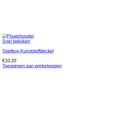
Snel bekijken
Startbox Kunststoffdeckel
€
10.20
Toevoegen aan winkelwagen