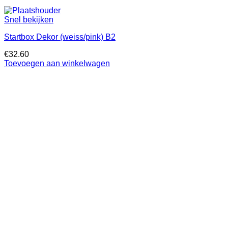
Snel bekijken
Startbox Dekor (weiss/pink) B2
€
32.60
Toevoegen aan winkelwagen