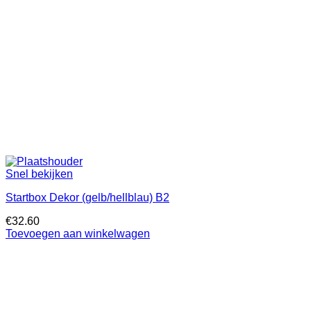
Snel bekijken
Startbox Dekor (gelb/hellblau) B2
€
32.60
Toevoegen aan winkelwagen