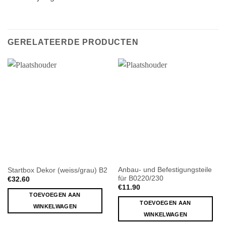
GERELATEERDE PRODUCTEN
Anbau- und Befestigungsteile
Startbox Dekor (weiss/grau) B2
für B0220/230
€
32.60
€
11.90
TOEVOEGEN AAN
TOEVOEGEN AAN
WINKELWAGEN
WINKELWAGEN