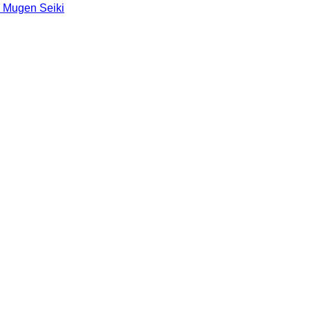
 Mugen Seiki