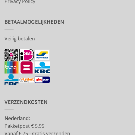
Privacy Policy
BETAALMOGELIJKHEDEN
Veilig betalen
VERZENDKOSTEN
Nederland:
Pakketpost € 5,95
Vanaf € 75,- gratis verzenden