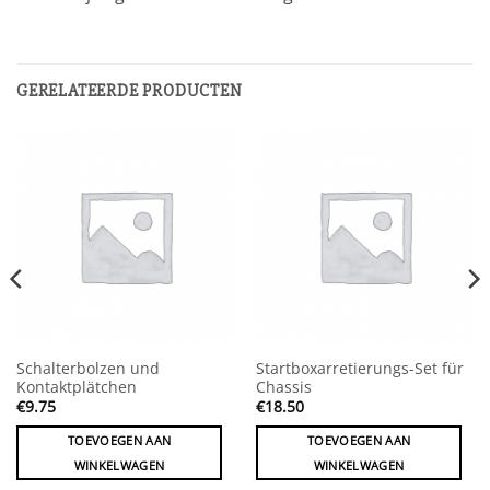
GERELATEERDE PRODUCTEN
Schalterbolzen und
Startboxarretierungs-Set für
Kontaktplätchen
Chassis
€
9.75
€
18.50
TOEVOEGEN AAN
TOEVOEGEN AAN
WINKELWAGEN
WINKELWAGEN