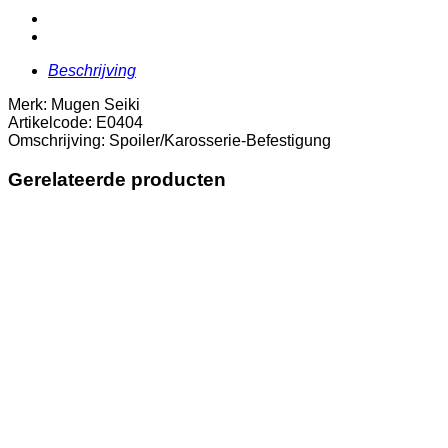
Beschrijving
Merk: Mugen Seiki
Artikelcode: E0404
Omschrijving: Spoiler/Karosserie-Befestigung
Gerelateerde producten