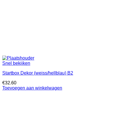
Snel bekijken
Startbox Dekor (weiss/hellblau) B2
€
32.60
Toevoegen aan winkelwagen